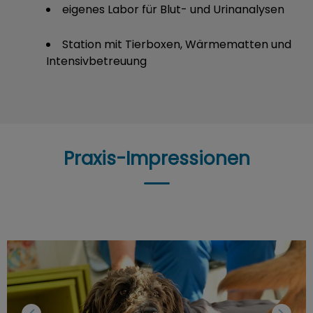
eigenes Labor für Blut- und Urinanalysen
Station mit Tierboxen, Wärmematten und
Intensivbetreuung
Praxis-Impressionen