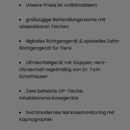
Unsere Praxis ist vollklimatisiert
großzügige Behandlungsräume mit
absenkbaren Tischen
digitales Röntgengerät & spezielles Zahn-
Röntgengerät für Tiere
Ultraschallgerät mit Doppler; Herz-
Ultraschall regelmäßig von Dr. Tom
Schafhauser
Zwei beheizte OP-Tische,
Inhalationsnarkosegeräte
hochmodernes Narkosemonitoring mit
Kapnographie