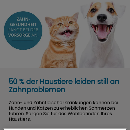
50 % der Haustiere leiden still an
Zahnproblemen
Zahn- und Zahnfleischerkrankungen können bei
Hunden und Katzen zu erheblichen Schmerzen
führen. Sorgen Sie für das Wohlbefinden Ihres
Haustiers.