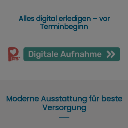
Alles digital erledigen – vor
Terminbeginn
Moderne Ausstattung für beste
Versorgung