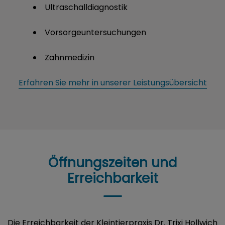
Ultraschalldiagnostik
Vorsorgeuntersuchungen
Zahnmedizin
Erfahren Sie mehr in unserer Leistungsübersicht
Öffnungszeiten und
Erreichbarkeit
Die Erreichbarkeit der Kleintierpraxis Dr. Trixi Hollwich