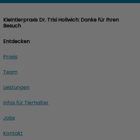
Kleintierpraxis Dr. Trixi Hollwich: Danke für Ihren
Besuch
Entdecken
Praxis
Team
Leistungen
Infos für Tierhalter
Jobs
Kontakt