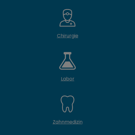
Chirurgie
Labor
Zahnmedizin