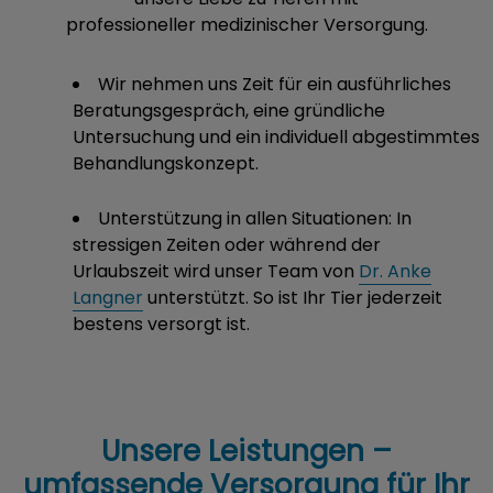
professioneller medizinischer Versorgung.
Wir nehmen uns Zeit
für ein ausführliches
Beratungsgespräch, eine gründliche
Untersuchung und ein individuell abgestimmtes
Behandlungskonzept.
Unterstützung in allen Situationen: In
stressigen Zeiten oder während der
Urlaubszeit wird unser Team von
Dr. Anke
Langner
unterstützt. So ist Ihr Tier jederzeit
bestens versorgt ist.
Unsere Leistungen –
umfassende Versorgung für Ihr