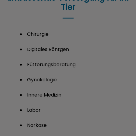
Tier
Chirurgie
Digitales Röntgen
Fütterungsberatung
Gynäkologie
Innere Medizin
Labor
Narkose