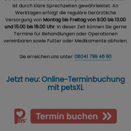
ist durch klare Sprechzeiten gewährleistet. An
Werktagen erfolgt die reguläre tierärztliche
Versorgung von
Montag bis Freitag von 9.00 bis 13.00
und 15.00 bis 18.00 Uhr
. In dieser Zeit können Sie gerne
Termine für Behandlungen oder Operationen
vereinbaren sowie Futter oder Medikamente abholen.
Sie erreichen uns unter:
08041 799 46 90
Jetzt neu: Online-Terminbuchung
mit petsXL