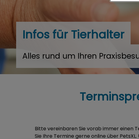
Infos für Tierhalter
Alles rund um Ihren Praxisbes
Terminspre
Bitte vereinbaren Sie vorab immer einen T
Sie Ihre Termine gerne online über PetsXL.