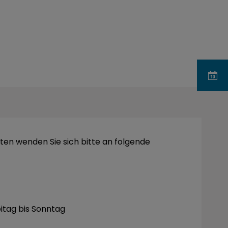
ten wenden Sie sich bitte an folgende
itag bis Sonntag