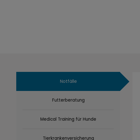
Notfälle
Futterberatung
Medical Training für Hunde
Tierkrankenversicherung