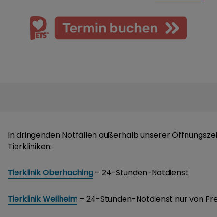
In dringenden Notfällen außerhalb unserer Öffnungszei
Tierkliniken:
Tierklinik Oberhaching
– 24-Stunden-Notdienst
Tierklinik Weilheim
– 24-Stunden-Notdienst nur von Fre