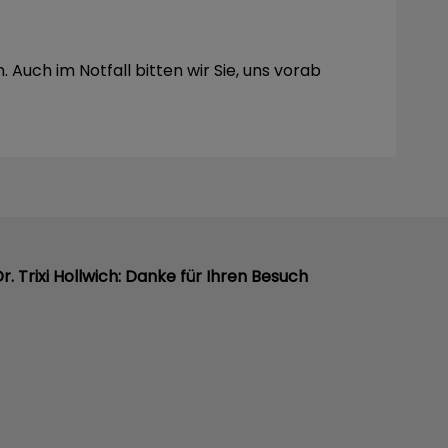
 Auch im Notfall bitten wir Sie, uns vorab
Dr. Trixi Hollwich: Danke für Ihren Besuch