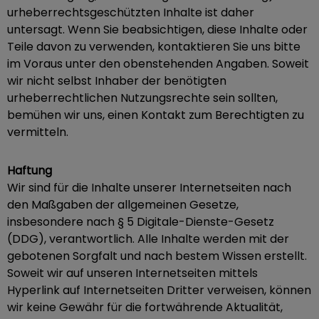
urheberrechtsgeschützten Inhalte ist daher
untersagt. Wenn Sie beabsichtigen, diese Inhalte oder
Teile davon zu verwenden, kontaktieren Sie uns bitte
im Voraus unter den obenstehenden Angaben. Soweit
wir nicht selbst Inhaber der benötigten
urheberrechtlichen Nutzungsrechte sein sollten,
bemühen wir uns, einen Kontakt zum Berechtigten zu
vermitteln.
Haftung
Wir sind für die Inhalte unserer Internetseiten nach
den Maßgaben der allgemeinen Gesetze,
insbesondere nach § 5 Digitale-Dienste-Gesetz
(DDG), verantwortlich. Alle Inhalte werden mit der
gebotenen Sorgfalt und nach bestem Wissen erstellt.
Soweit wir auf unseren Internetseiten mittels
Hyperlink auf Internetseiten Dritter verweisen, können
wir keine Gewähr für die fortwährende Aktualität,