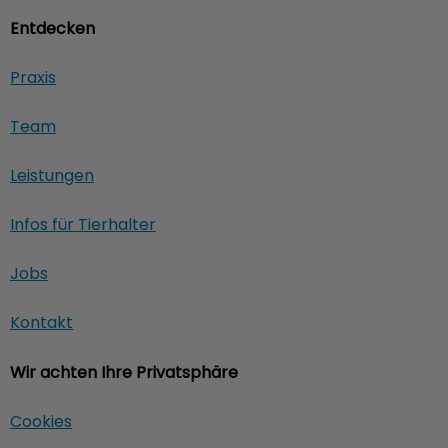
Entdecken
Praxis
Team
Leistungen
Infos für Tierhalter
Jobs
Kontakt
Wir achten Ihre Privatsphäre
Cookies